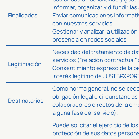
Informar, organizar y difundir la
Finalidades
Enviar comunicaciones informati
con nuestros servicios
Gestionar y analizar la utilizació
presencia en redes sociales
Necesidad del tratamiento de da
servicios (“relación contractual” 
Legitimación
Consentimiento expreso de la per
Interés legítimo de JUSTBPXPORT, 
Como norma general, no se ceden
obligación legal o circunstancias
Destinatarios
colaboradores directos de la em
alguna fase del servicio).
Puede solicitar el ejercicio de lo
protección de sus datos personal