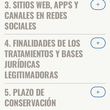
3. SITIOS WEB, APPS Y
CANALES EN REDES
SOCIALES
4. FINALIDADES DE LOS
TRATAMIENTOS Y BASES
JURÍDICAS
LEGITIMADORAS
5. PLAZO DE
CONSERVACIÓN