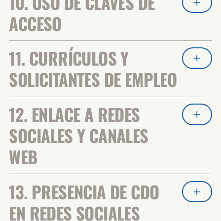
10. USO DE CLAVES DE
ACCESO
11. CURRÍCULOS Y
SOLICITANTES DE EMPLEO
12. ENLACE A REDES
SOCIALES Y CANALES
WEB
13. PRESENCIA DE CDO
EN REDES SOCIALES