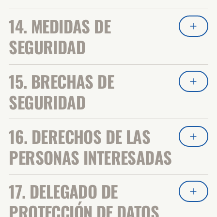
14. MEDIDAS DE
SEGURIDAD
15. BRECHAS DE
SEGURIDAD
16. DERECHOS DE LAS
PERSONAS INTERESADAS
17. DELEGADO DE
PROTECCIÓN DE DATOS