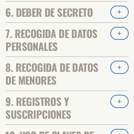
6. DEBER DE SECRETO
7. RECOGIDA DE DATOS
PERSONALES
8. RECOGIDA DE DATOS
DE MENORES
9. REGISTROS Y
SUSCRIPCIONES