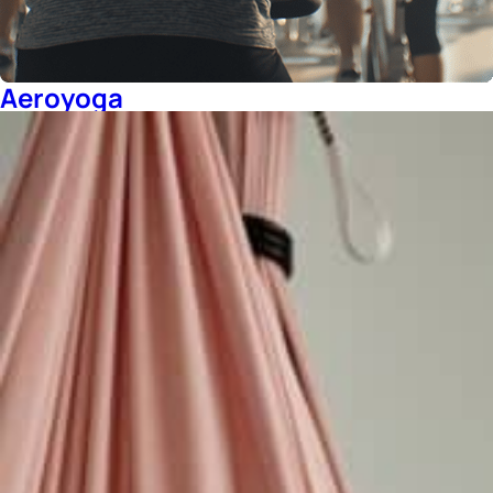
Aeroyoga