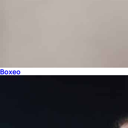
Boxeo