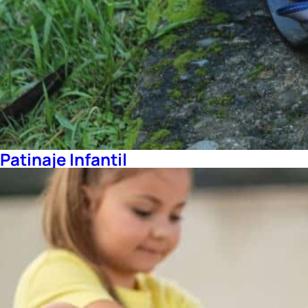
Patinaje Infantil