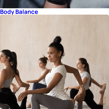
Body Balance