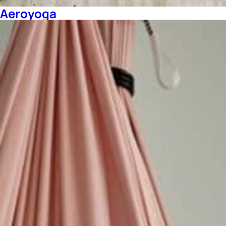
Aeroyoga