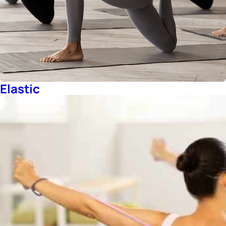
Elastic