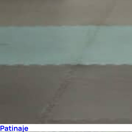
Patinaje