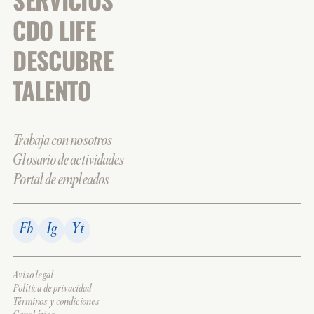
CDO LIFE
DESCUBRE
TALENTO
Trabaja con nosotros
Glosario de actividades
Portal de empleados
Fb
Ig
Yt
Aviso legal
Política de privacidad
Términos y condiciones