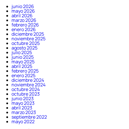
junio 2026
mayo 2026
abril 2026
marzo 2026
febrero 2026
enero 2026
diciembre 2025
noviembre 2025
octubre 2025
agosto 2025
julio 2025
junio 2025
mayo 2025
abril 2025
febrero 2025
enero 2025
diciembre 2024
noviembre 2024
octubre 2024
octubre 2023
junio 2023
mayo 2023
abril 2023
marzo 2023
septiembre 2022
mayo 2022