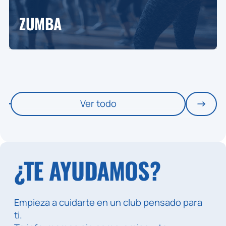
ZUMBA
Ver todo
¿TE AYUDAMOS?
Empieza a cuidarte en un club pensado para
ti.