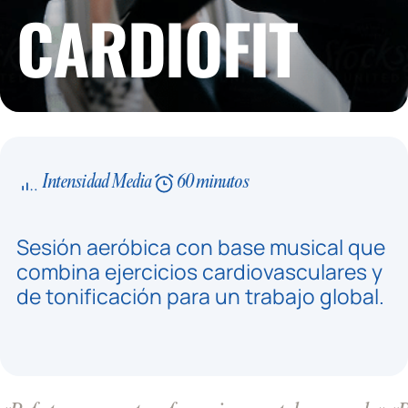
CARDIOFIT
Intensidad Media
60 minutos
Sesión aeróbica con base musical que
combina ejercicios cardiovasculares y
de tonificación para un trabajo global.