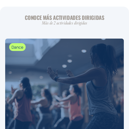
CONOCE MÁS ACTIVIDADES DIRIGIDAS
Más de 2 actividades dirigidas
Dance