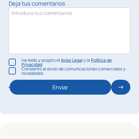
Deja tus comentarios
He leído y acepto el
Aviso Legal
y la
Política de
Privacidad
.
Consiento el envío de comunicaciones comerciales y
novedades.
Enviar