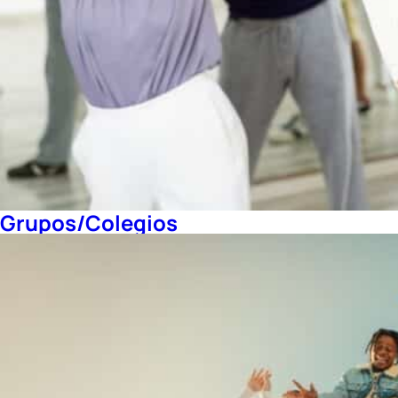
Grupos/Colegios