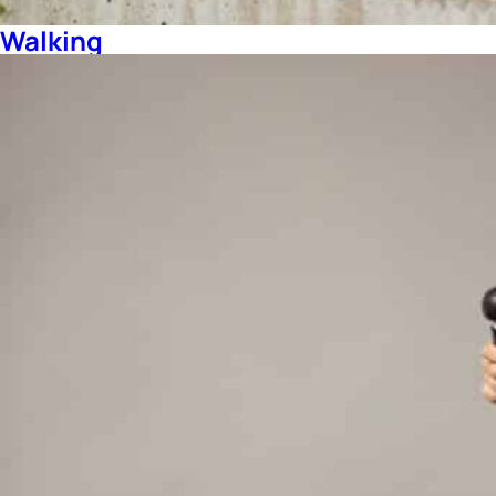
Walking