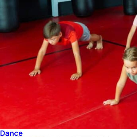
Dance