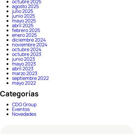
octubre 2025
agosto 2025
julio 2025
junio 2025
mayo 2025
abril 2025
febrero 2025
enero 2025
diciembre 2024
noviembre 2024
octubre 2024
octubre 2023
junio 2023
mayo 2023
abril 2023
marzo 2023
septiembre 2022
mayo 2022
Categorías
CDO Group
Eventos
Novedades