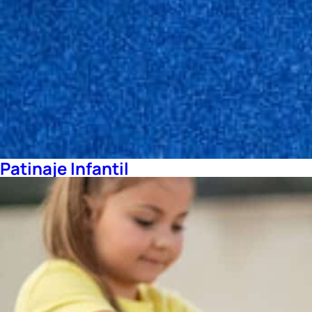
Patinaje Infantil