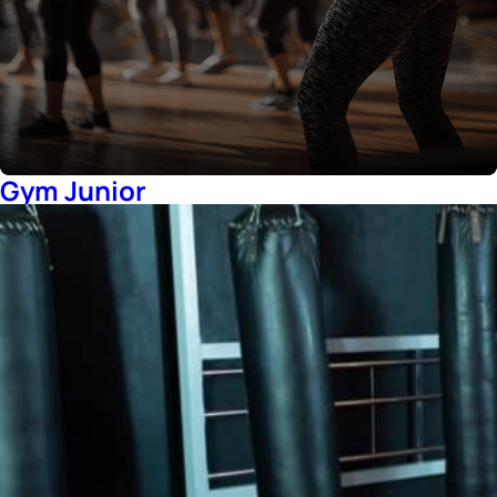
Gym Junior