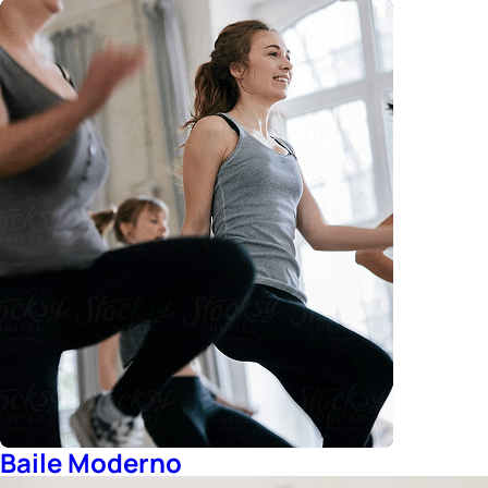
Baile Moderno