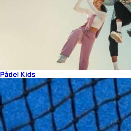
Pádel Kids