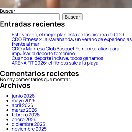
Buscar
Buscar
Entradas recientes
Este verano, el mejor plan está en las piscina de CDO
CDO Fitness x La Marabanda: un verano de experiencias
frente al mar
CDO y Manresa Club Bàsquet Femení se alían para
impulsar el deporte femenino
Cuando el deporte incluye, todos ganamos
ARENA FIT 2026: el fitness sale a la playa
Comentarios recientes
No hay comentarios que mostrar.
Archivos
junio 2026
mayo 2026
abril 2026
marzo 2026
febrero 2026
enero 2026
diciembre 2025
noviembre 2025