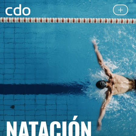
NATACIÓN