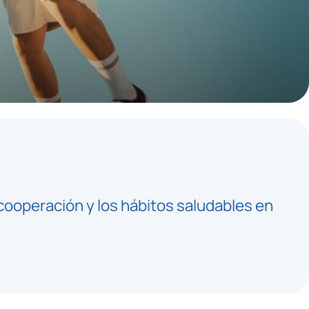
cooperación y los hábitos saludables en