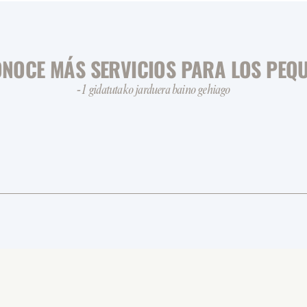
NOCE MÁS SERVICIOS PARA LOS PEQ
-1 gidatutako jarduera baino gehiago