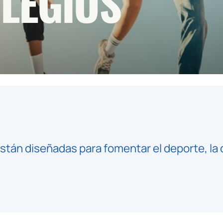
LEGIOS
stán diseñadas para fomentar el deporte, la 