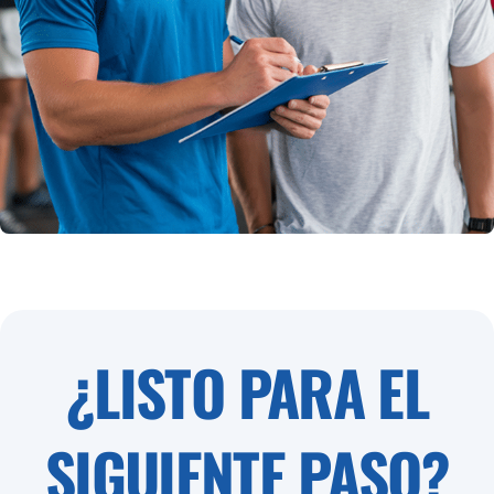
¿LISTO PARA EL
SIGUIENTE PASO?