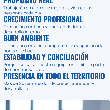
PROPÓSITO REAL
Trabajarás en algo que mejora la vida de las
personas cada día.
CRECIMIENTO PROFESIONAL
Formación continua y oportunidades de
desarrollo interno.
BUEN AMBIENTE
Un equipo cercano, comprometido y apasionado
por lo que hace.
ESTABILIDAD Y CONCILIACIÓN
Porque cuidar a nuestro equipo es también parte
de nuestros valores.
PRESENCIA EN TODO EL TERRITORIO
Más de 20 centros donde crecer, aprender y
desarrollarte.