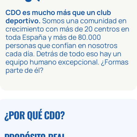
CDO es mucho más que un club
deportivo.
Somos una comunidad en
crecimiento con más de 20 centros en
toda España y más de 80.000
personas que confían en nosotros
cada día. Detrás de todo eso hay un
equipo humano excepcional. ¿Formas
parte de él?
¿POR QUÉ CDO?