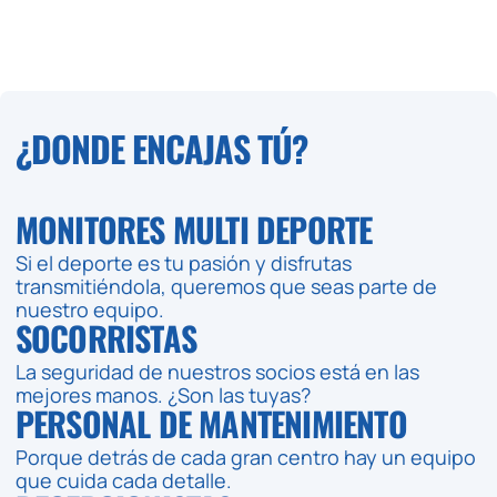
¿DONDE ENCAJAS TÚ?
MONITORES MULTI DEPORTE
Si el deporte es tu pasión y disfrutas
transmitiéndola, queremos que seas parte de
nuestro equipo.
SOCORRISTAS
La seguridad de nuestros socios está en las
mejores manos. ¿Son las tuyas?
PERSONAL DE MANTENIMIENTO
Porque detrás de cada gran centro hay un equipo
que cuida cada detalle.