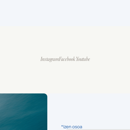
Instagram
Facebook
Youtube
*Izen osoa