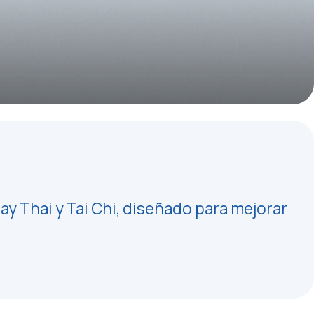
y Thai y Tai Chi, diseñado para mejorar