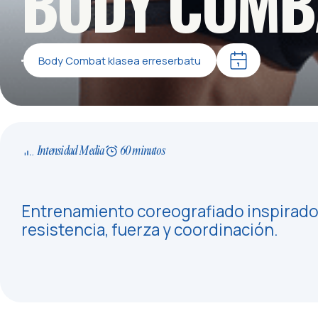
BODY COMB
Body Combat klasea erreserbatu
Intensidad Media
60 minutos
Entrenamiento coreografiado inspirado 
resistencia, fuerza y coordinación.