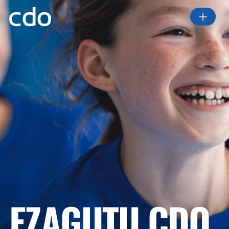
EZAGUTU CDO