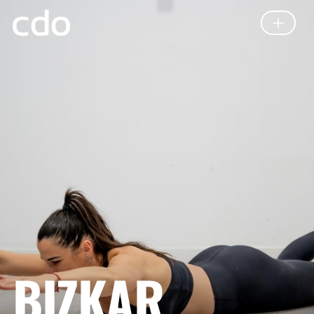
BIZKAR