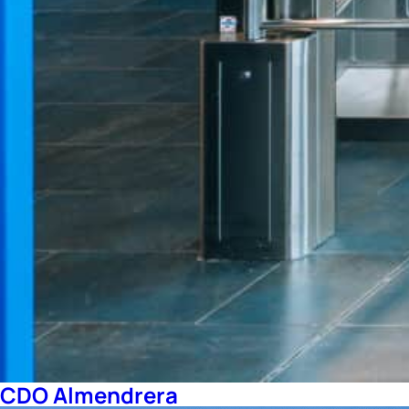
CDO Almendrera