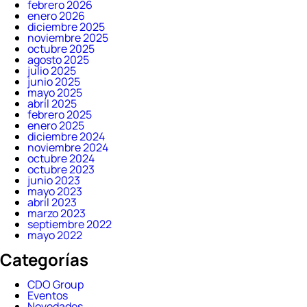
febrero 2026
enero 2026
diciembre 2025
noviembre 2025
octubre 2025
agosto 2025
julio 2025
junio 2025
mayo 2025
abril 2025
febrero 2025
enero 2025
diciembre 2024
noviembre 2024
octubre 2024
octubre 2023
junio 2023
mayo 2023
abril 2023
marzo 2023
septiembre 2022
mayo 2022
Categorías
CDO Group
Eventos
Novedades