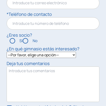
*Teléfono de contacto
¿Eres socio?
Sí
No
¿En qué gimnasio estás interesado?
Deja tus comentarios