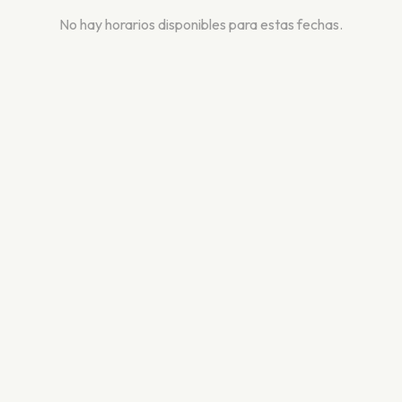
No hay horarios disponibles para estas fechas.