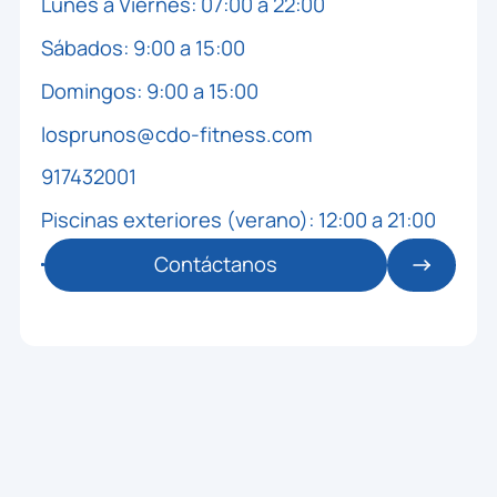
Lunes a Viernes: 07:00 a 22:00
Sábados: 9:00 a 15:00
Domingos: 9:00 a 15:00
losprunos@cdo-fitness.com
917432001
Piscinas exteriores (verano): 12:00 a 21:00
Contáctanos