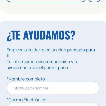
¿TE AYUDAMOS?
Empieza a cuidarte en un club pensado para
ti.
Te informamos sin compromiso y te
ayudamos a dar el primer paso.
*Nombre completo
*Correo Electrónico