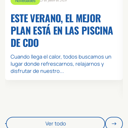
Novedades
23 de junio de 2026
ESTE VERANO, EL MEJOR
PLAN ESTÁ EN LAS PISCINA
DE CDO
Cuando llega el calor, todos buscamos un
lugar donde refrescarnos, relajarnos y
disfrutar de nuestro...
Ver todo