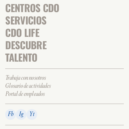
CENTROS CDO
SERVICIOS
CDO LIFE
DESCUBRE
TALENTO
Trabaja con nosotros
Glosario de actividades
Portal de empleados
Fb
Ig
Yt