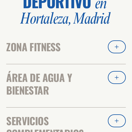
DEPORTIVO
en
Hortaleza, Madrid
ZONA FITNESS
ÁREA DE AGUA Y
BIENESTAR
SERVICIOS