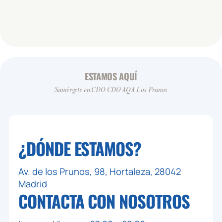
ESTAMOS AQUÍ
Sumérgete en CDO CDO AQA Los Prunos
¿DÓNDE ESTAMOS?
Av. de los Prunos, 98, Hortaleza, 28042
Madrid
CONTACTA CON
NOSOTROS