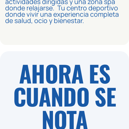
actividades dirigidas y una zona spa
donde relajarse. Tu centro deportivo
donde vivir una experiencia completa
de salud, ocio y bienestar.
AHORA ES
CUANDO SE
NOTA