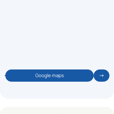
Google maps