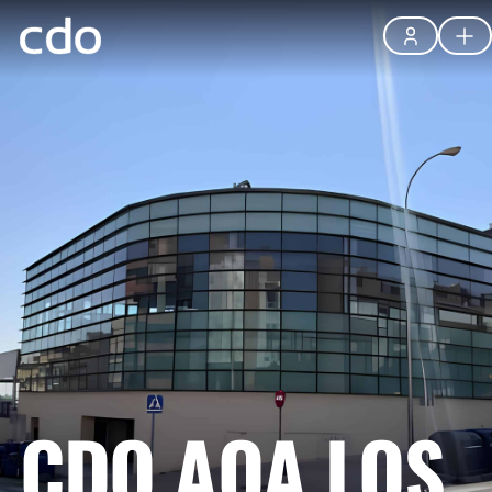
CDO AQA LOS