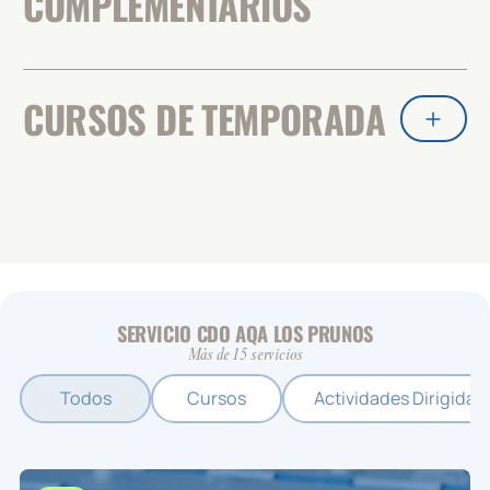
COMPLEMENTARIOS
CURSOS DE TEMPORADA
SERVICIO CDO AQA LOS PRUNOS
Más de 15 servicios
Todos
Cursos
Actividades Dirigidas