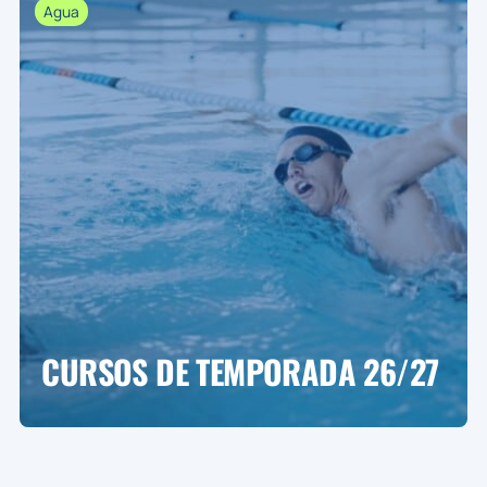
Agua
CURSOS DE TEMPORADA 26/27