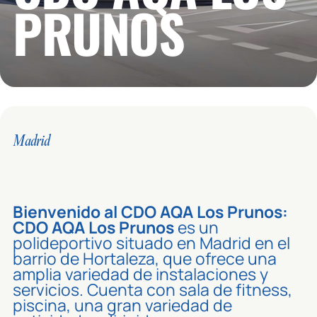
PRUNOS
Madrid
Bienvenido al CDO AQA Los Prunos:
CDO AQA Los Prunos
es un
polideportivo situado en Madrid en el
barrio de Hortaleza, que ofrece una
amplia variedad de instalaciones y
servicios. Cuenta con sala de fitness,
piscina, una gran variedad de