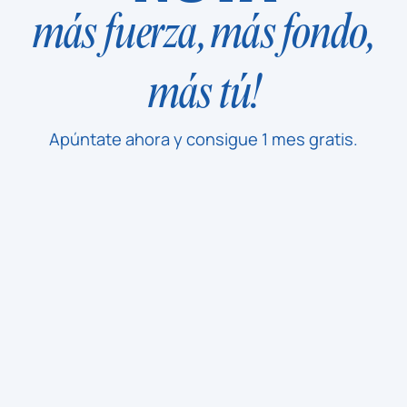
más fuerza, más fondo,
más tú!
Apúntate ahora y consigue 1 mes gratis.