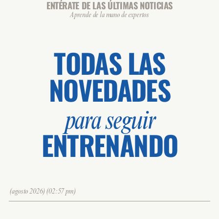
ENTÉRATE DE LAS ÚLTIMAS NOTICIAS
Aprende de la mano de expertos
TODAS LAS
NOVEDADES
para seguir
ENTRENANDO
(agosto 2026)(02:57 pm)