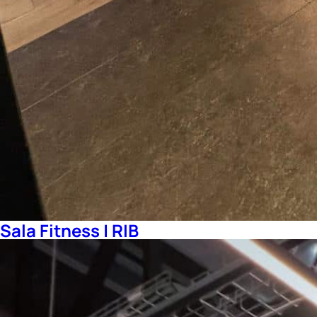
Sala Fitness | RIB