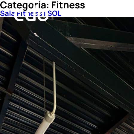
Categoría:
Fitness
Sala Fitness | SOL