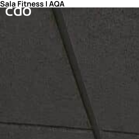
Sala Fitness | AQA