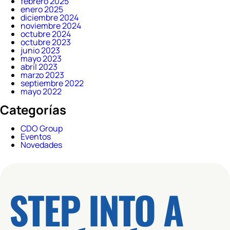
febrero 2025
enero 2025
diciembre 2024
noviembre 2024
octubre 2024
octubre 2023
junio 2023
mayo 2023
abril 2023
marzo 2023
septiembre 2022
mayo 2022
Categorías
CDO Group
Eventos
Novedades
STEP INTO A