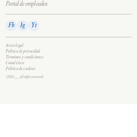
Portal de empleados
Fb
Ig
Yt
Aviso legal
Política de privacidad
Términos y condiciones
Canal ético
Política de cookies
(2026___all right reserverd)