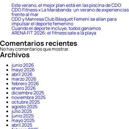
Este verano, el mejor plan está en las piscina de CDO
CDO Fitness x La Marabanda: un verano de experiencias
frente al mar
CDO y Manresa Club Bàsquet Femení se alían para
impulsar el deporte femenino
Cuando el deporte incluye, todos ganamos
ARENA FIT 2026: el fitness sale a la playa
Comentarios recientes
No hay comentarios que mostrar.
Archivos
junio 2026
mayo 2026
abril 2026
marzo 2026
febrero 2026
enero 2026
diciembre 2025
noviembre 2025
octubre 2025
agosto 2025
julio 2025
junio 2025
mayo 2025
abril 2025