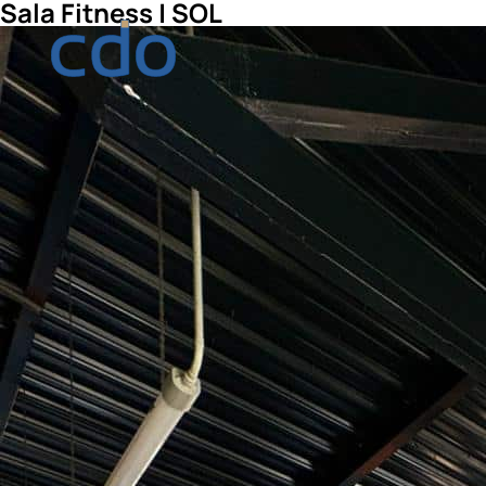
Sala Fitness | SOL