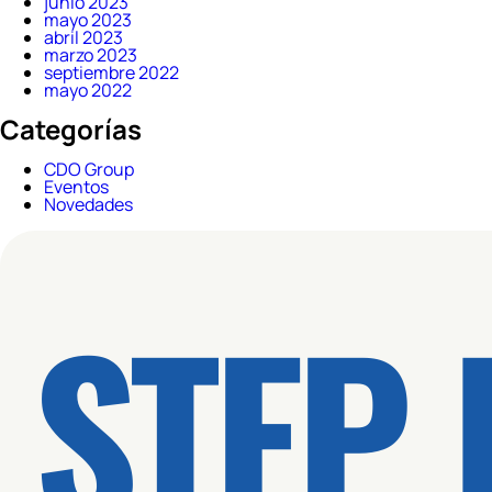
junio 2023
mayo 2023
abril 2023
marzo 2023
septiembre 2022
mayo 2022
Categorías
CDO Group
Eventos
Novedades
STEP 