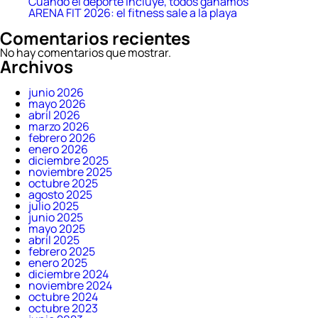
Cuando el deporte incluye, todos ganamos
ARENA FIT 2026: el fitness sale a la playa
Comentarios recientes
No hay comentarios que mostrar.
Archivos
junio 2026
mayo 2026
abril 2026
marzo 2026
febrero 2026
enero 2026
diciembre 2025
noviembre 2025
octubre 2025
agosto 2025
julio 2025
junio 2025
mayo 2025
abril 2025
febrero 2025
enero 2025
diciembre 2024
noviembre 2024
octubre 2024
octubre 2023