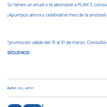
(si tienes un anual o te abonaste a PLAN 3, cons
¡Apuntaos ahora y celebrad el mes de la amistad
*promoción válida del 15 al 31 de marzo. Consult
SÍGUENOS
Autor:
cdo_admin