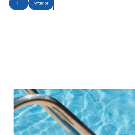
Anterior