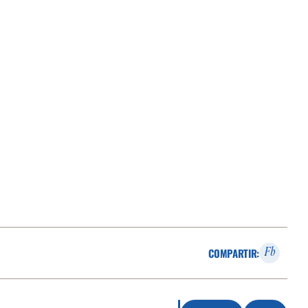
COMPARTIR:
Fb