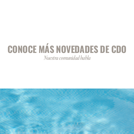
CONOCE MÁS NOVEDADES DE CDO
Nuestra comunidad habla