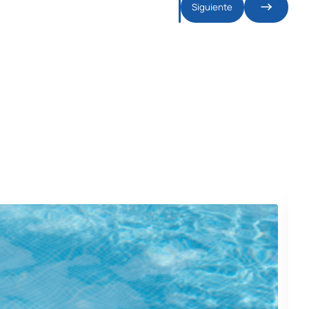
Siguiente