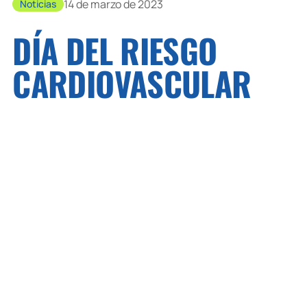
14 de marzo de 2023
Noticias
DÍA DEL RIESGO
CARDIOVASCULAR