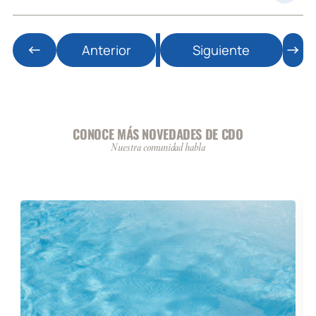
Anterior
Siguiente
CONOCE MÁS NOVEDADES DE CDO
Nuestra comunidad habla