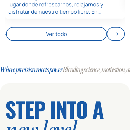
lugar donde refrescarnos, relajarnos y
disfrutar de nuestro tiempo libre. En…
Ver todo
Where precision meets power
Blending science, motivation, an
STEP INTO A