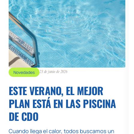
Novedades
23 de junio de 2026
ESTE VERANO, EL MEJOR
PLAN ESTÁ EN LAS PISCINA
DE CDO
Cuando llega el calor, todos buscamos un