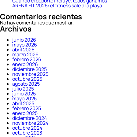
Cuando el deporte incluye, todos ganamos
ARENA FIT 2026: el fitness sale a la playa
Comentarios recientes
No hay comentarios que mostrar.
Archivos
junio 2026
mayo 2026
abril 2026
marzo 2026
febrero 2026
enero 2026
diciembre 2025
noviembre 2025
octubre 2025
agosto 2025
julio 2025
junio 2025
mayo 2025
abril 2025
febrero 2025
enero 2025
diciembre 2024
noviembre 2024
octubre 2024
octubre 2023