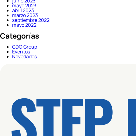
junio 2023
mayo 2023
abril 2023
marzo 2023
septiembre 2022
mayo 2022
Categorías
CDO Group
Eventos
Novedades
STEP 