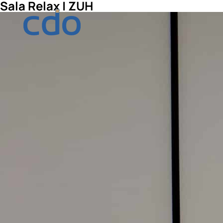
Sala Relax | ZUH