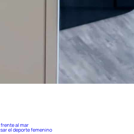
frente al mar
sar el deporte femenino