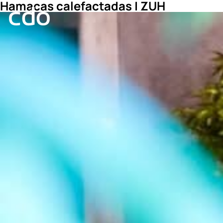
Hamacas calefactadas | ZUH