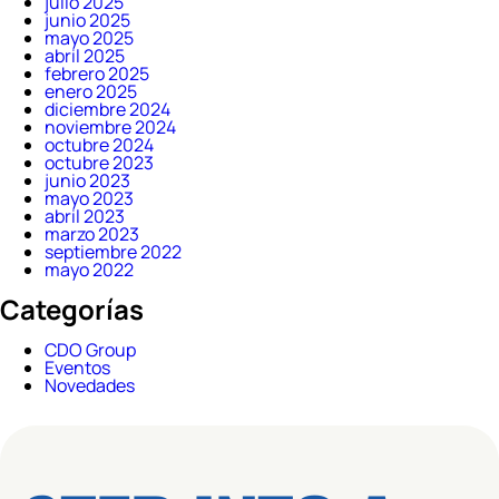
julio 2025
junio 2025
mayo 2025
abril 2025
febrero 2025
enero 2025
diciembre 2024
noviembre 2024
octubre 2024
octubre 2023
junio 2023
mayo 2023
abril 2023
marzo 2023
septiembre 2022
mayo 2022
Categorías
CDO Group
Eventos
Novedades