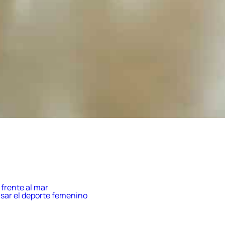
frente al mar
sar el deporte femenino