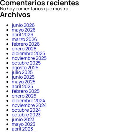
Comentarios recientes
No hay comentarios que mostrar.
Archivos
junio 2026
mayo 2026
abril 2026
marzo 2026
febrero 2026
enero 2026
diciembre 2025
noviembre 2025
octubre 2025
agosto 2025
julio 2025
junio 2025
mayo 2025
abril 2025
febrero 2025
enero 2025
diciembre 2024
noviembre 2024
octubre 2024
octubre 2023
junio 2023
mayo 2023
abril 2023