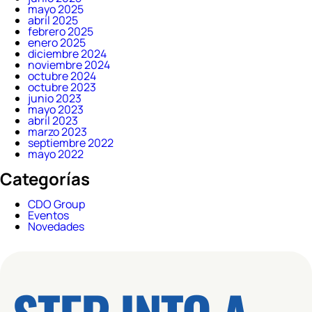
mayo 2025
abril 2025
febrero 2025
enero 2025
diciembre 2024
noviembre 2024
octubre 2024
octubre 2023
junio 2023
mayo 2023
abril 2023
marzo 2023
septiembre 2022
mayo 2022
Categorías
CDO Group
Eventos
Novedades