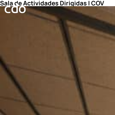
Sala de Actividades Dirigidas | COV