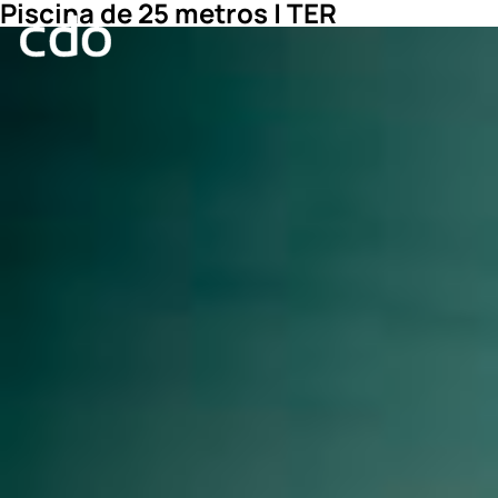
Piscina de 25 metros | TER