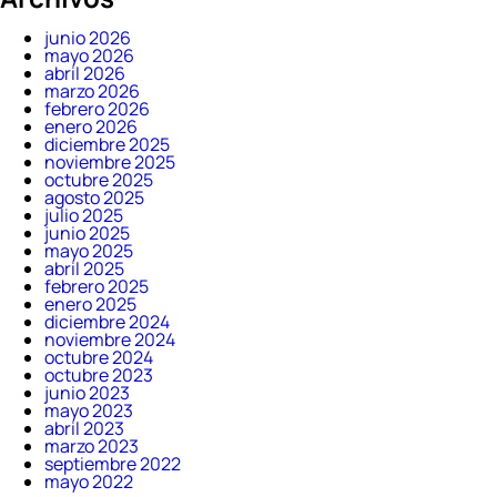
junio 2026
mayo 2026
abril 2026
marzo 2026
febrero 2026
enero 2026
diciembre 2025
noviembre 2025
octubre 2025
agosto 2025
julio 2025
junio 2025
mayo 2025
abril 2025
febrero 2025
enero 2025
diciembre 2024
noviembre 2024
octubre 2024
octubre 2023
junio 2023
mayo 2023
abril 2023
marzo 2023
septiembre 2022
mayo 2022