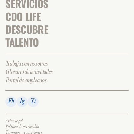
SERVICIOS
CDO LIFE
DESCUBRE
TALENTO
Trabaja con nosotros
Glosario de actividades
Portal de empleados
Fb
Ig
Yt
Aviso legal
Política de privacidad
Términos y condiciones