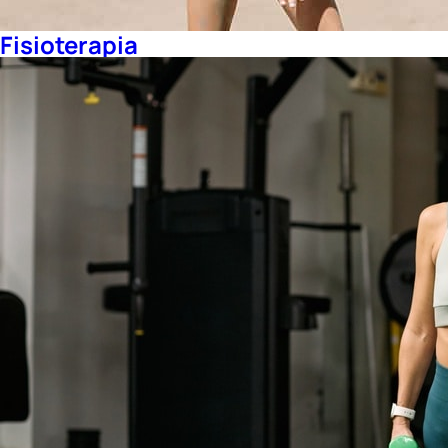
Fisioterapia