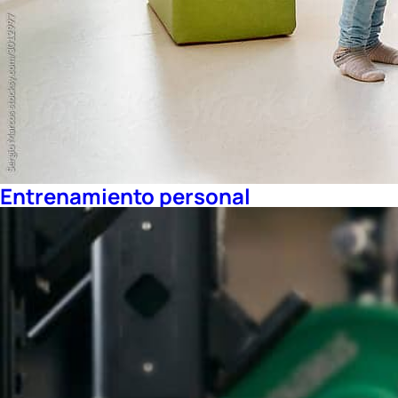
Entrenamiento personal