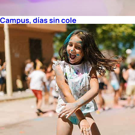
Campus, días sin cole