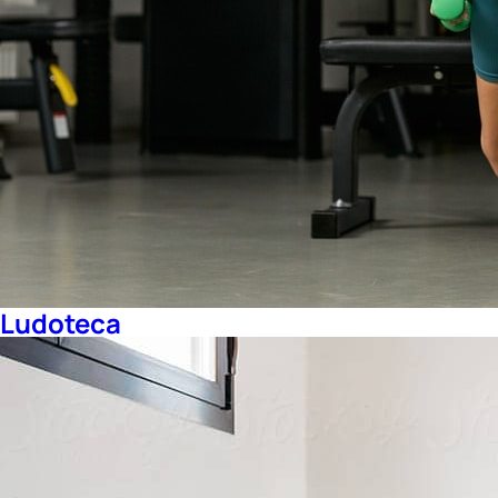
Ludoteca