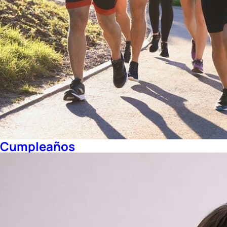
Cumpleaños