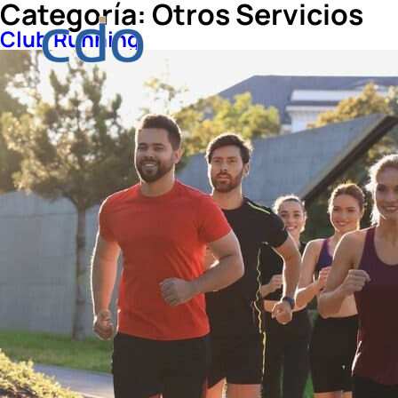
Categoría:
Otros Servicios
Club Running