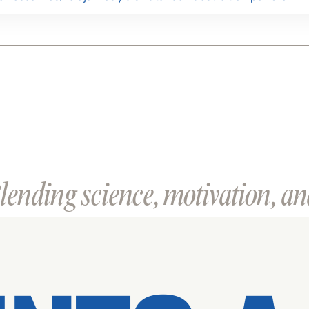
ending science, motivation, and