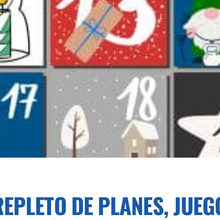
REPLETO DE PLANES, JUE