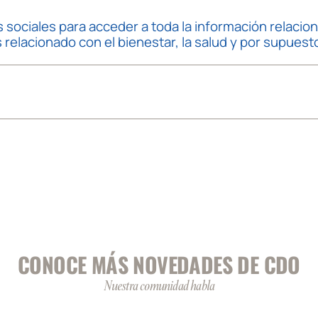
 sociales para acceder a toda la información relaci
elacionado con el bienestar, la salud y por supuesto, 
CONOCE MÁS NOVEDADES DE CDO
Nuestra comunidad habla