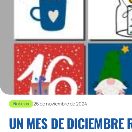
26 de noviembre de 2024
Noticias
UN MES DE DICIEMBRE 