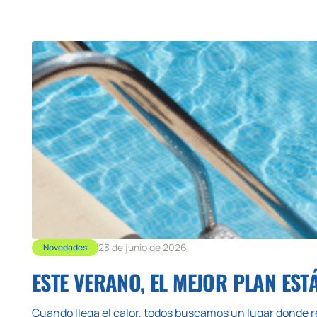
23 de junio de 2026
Novedades
ESTE VERANO, EL MEJOR PLAN EST
Cuando llega el calor, todos buscamos un lugar donde re