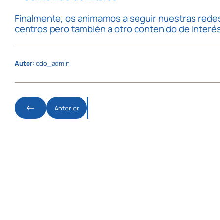
Finalmente, os animamos a seguir nuestras redes
centros pero también a otro contenido de interés r
Autor:
cdo_admin
Anterior