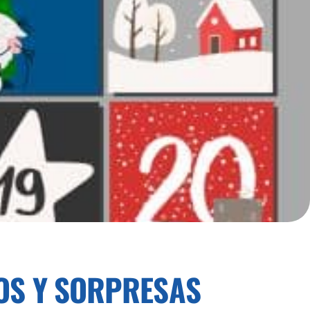
GOS Y SORPRESAS