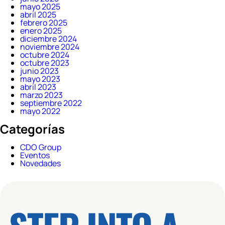
mayo 2025
abril 2025
febrero 2025
enero 2025
diciembre 2024
noviembre 2024
octubre 2024
octubre 2023
junio 2023
mayo 2023
abril 2023
marzo 2023
septiembre 2022
mayo 2022
Categorías
CDO Group
Eventos
Novedades