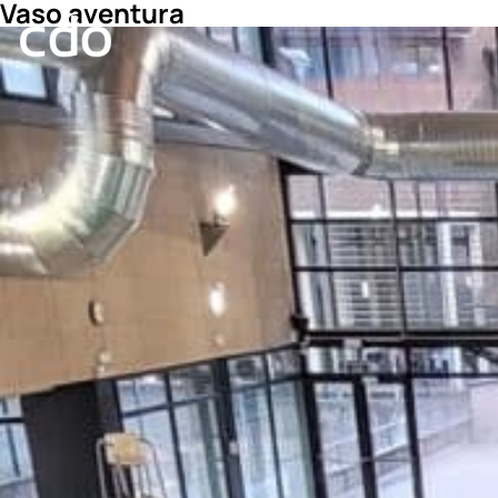
Vaso aventura