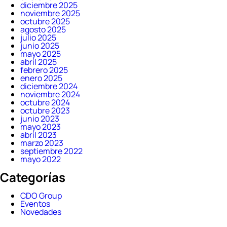
diciembre 2025
noviembre 2025
octubre 2025
agosto 2025
julio 2025
junio 2025
mayo 2025
abril 2025
febrero 2025
enero 2025
diciembre 2024
noviembre 2024
octubre 2024
octubre 2023
junio 2023
mayo 2023
abril 2023
marzo 2023
septiembre 2022
mayo 2022
Categorías
CDO Group
Eventos
Novedades