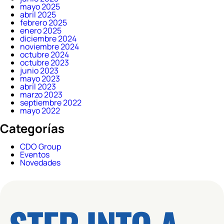
mayo 2025
abril 2025
febrero 2025
enero 2025
diciembre 2024
noviembre 2024
octubre 2024
octubre 2023
junio 2023
mayo 2023
abril 2023
marzo 2023
septiembre 2022
mayo 2022
Categorías
CDO Group
Eventos
Novedades