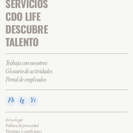
SERVICIOS
CDO LIFE
DESCUBRE
TALENTO
Trabaja con nosotros
Glosario de actividades
Portal de empleados
Fb
Ig
Yt
Aviso legal
Política de privacidad
Términos y condiciones