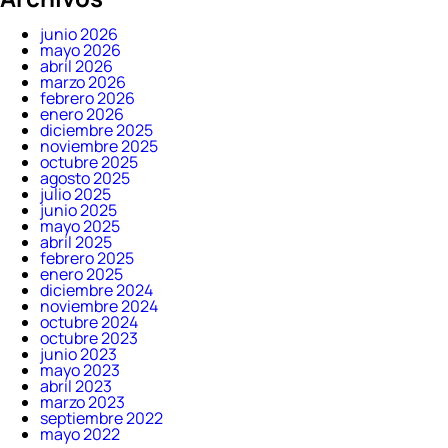
junio 2026
mayo 2026
abril 2026
marzo 2026
febrero 2026
enero 2026
diciembre 2025
noviembre 2025
octubre 2025
agosto 2025
julio 2025
junio 2025
mayo 2025
abril 2025
febrero 2025
enero 2025
diciembre 2024
noviembre 2024
octubre 2024
octubre 2023
junio 2023
mayo 2023
abril 2023
marzo 2023
septiembre 2022
mayo 2022