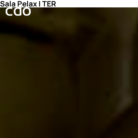
Sala Relax | TER