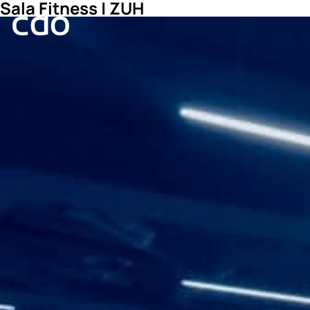
Sala Fitness | ZUH