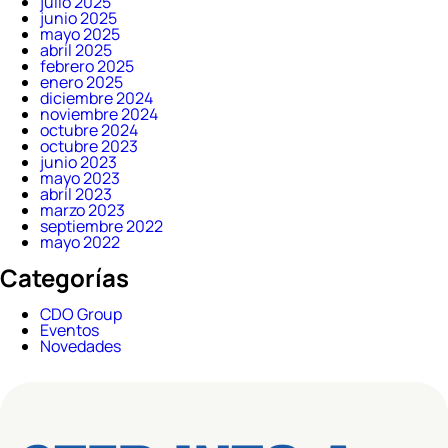
julio 2025
junio 2025
mayo 2025
abril 2025
febrero 2025
enero 2025
diciembre 2024
noviembre 2024
octubre 2024
octubre 2023
junio 2023
mayo 2023
abril 2023
marzo 2023
septiembre 2022
mayo 2022
Categorías
CDO Group
Eventos
Novedades