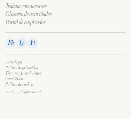
Trabaja con nosotros
Glosario de actividades
Portal de empleados
Fb
Ig
Yt
Aviso legal
Política de privacidad
Términos y condiciones
Canal ético
Política de cookies
(2026___all right reserverd)