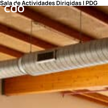
Sala de Actividades Dirigidas | PDG