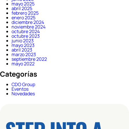
mayo 2025
abril 2025
febrero 2025
enero 2025
diciembre 2024
noviembre 2024
octubre 2024
octubre 2023
junio 2023
mayo 2023
abril 2023
marzo 2023
septiembre 2022
mayo 2022
Categorías
CDO Group
Eventos
Novedades