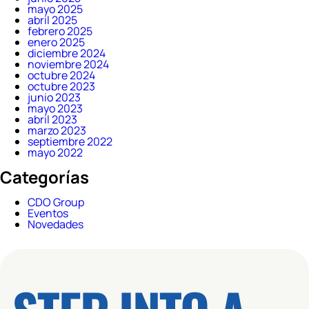
mayo 2025
abril 2025
febrero 2025
enero 2025
diciembre 2024
noviembre 2024
octubre 2024
octubre 2023
junio 2023
mayo 2023
abril 2023
marzo 2023
septiembre 2022
mayo 2022
Categorías
CDO Group
Eventos
Novedades