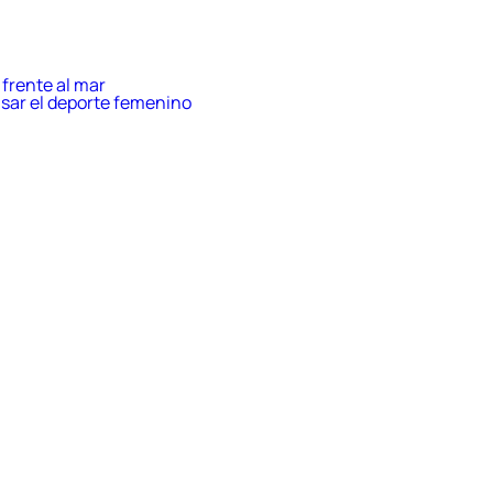
frente al mar
sar el deporte femenino