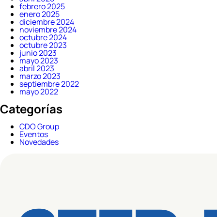
febrero 2025
enero 2025
diciembre 2024
noviembre 2024
octubre 2024
octubre 2023
junio 2023
mayo 2023
abril 2023
marzo 2023
septiembre 2022
mayo 2022
Categorías
CDO Group
Eventos
Novedades