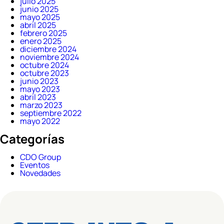
julio 2025
junio 2025
mayo 2025
abril 2025
febrero 2025
enero 2025
diciembre 2024
noviembre 2024
octubre 2024
octubre 2023
junio 2023
mayo 2023
abril 2023
marzo 2023
septiembre 2022
mayo 2022
Categorías
CDO Group
Eventos
Novedades