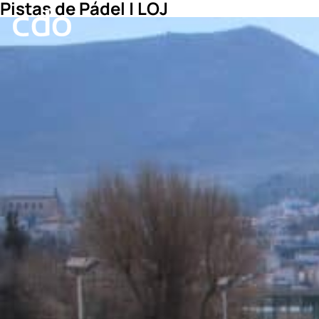
Pistas de Pádel | LOJ