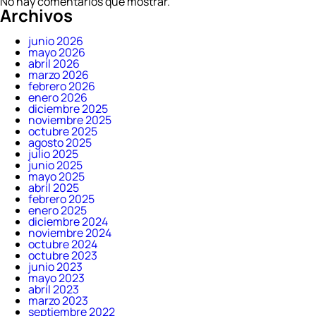
No hay comentarios que mostrar.
Archivos
junio 2026
mayo 2026
abril 2026
marzo 2026
febrero 2026
enero 2026
diciembre 2025
noviembre 2025
octubre 2025
agosto 2025
julio 2025
junio 2025
mayo 2025
abril 2025
febrero 2025
enero 2025
diciembre 2024
noviembre 2024
octubre 2024
octubre 2023
junio 2023
mayo 2023
abril 2023
marzo 2023
septiembre 2022