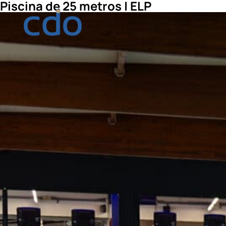
Piscina de 25 metros | ELP