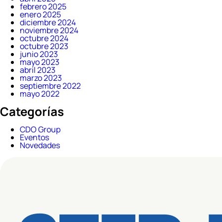
febrero 2025
enero 2025
diciembre 2024
noviembre 2024
octubre 2024
octubre 2023
junio 2023
mayo 2023
abril 2023
marzo 2023
septiembre 2022
mayo 2022
Categorías
CDO Group
Eventos
Novedades