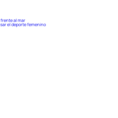
frente al mar
sar el deporte femenino