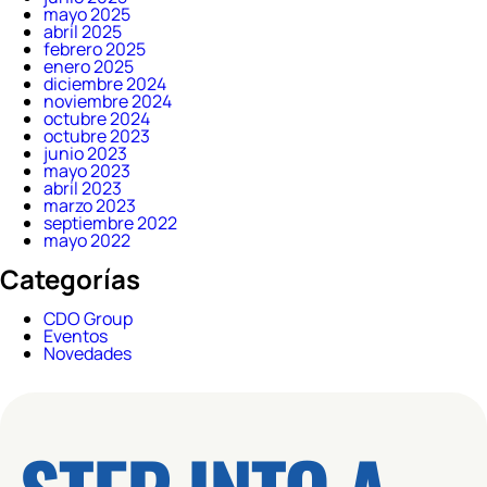
mayo 2025
abril 2025
febrero 2025
enero 2025
diciembre 2024
noviembre 2024
octubre 2024
octubre 2023
junio 2023
mayo 2023
abril 2023
marzo 2023
septiembre 2022
mayo 2022
Categorías
CDO Group
Eventos
Novedades