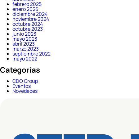
febrero 2025
enero 2025
diciembre 2024
noviembre 2024
octubre 2024
octubre 2023
junio 2023
mayo 2023
abril 2023
marzo 2023
septiembre 2022
mayo 2022
Categorías
CDO Group
Eventos
Novedades