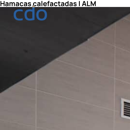
Hamacas calefactadas | ALM