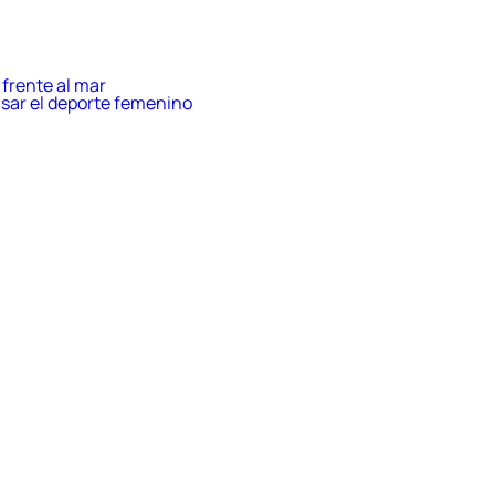
frente al mar
sar el deporte femenino