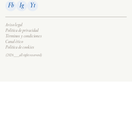
Fb
Ig
Yt
Aviso legal
Política de privacidad
Términos y condiciones
Canal ético
Política de cookies
(2026___all right reserverd)