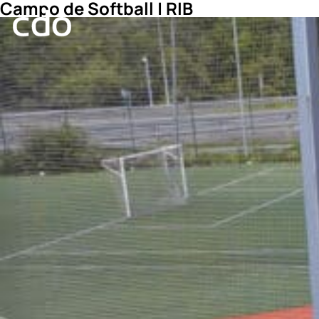
Campo de Softball | RIB