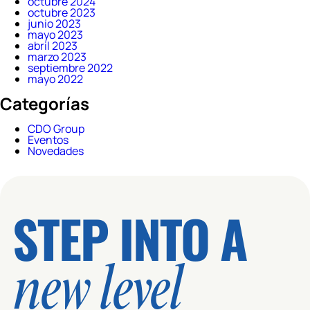
octubre 2024
octubre 2023
junio 2023
mayo 2023
abril 2023
marzo 2023
septiembre 2022
mayo 2022
Categorías
CDO Group
Eventos
Novedades
STEP INTO A
new level