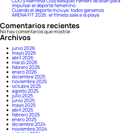
CDO y Manresa Club Bàsquet Femení se alían para
impulsar el deporte femenino
Cuando el deporte incluye, todos ganamos
ARENA FIT 2026: el fitness sale a la playa
Comentarios recientes
No hay comentarios que mostrar.
Archivos
junio 2026
mayo 2026
abril 2026
marzo 2026
febrero 2026
enero 2026
diciembre 2025
noviembre 2025
octubre 2025
agosto 2025
julio 2025
junio 2025
mayo 2025
abril 2025
febrero 2025
enero 2025
diciembre 2024
noviembre 2024