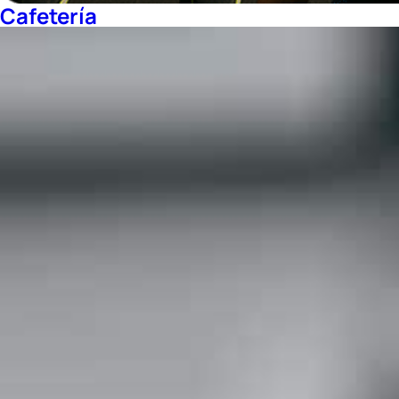
Cafetería