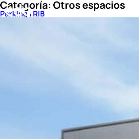
Categoría:
Otros espacios
Parking | RIB