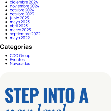
diciembre 2024
noviembre 2024
octubre 2024
octubre 2023
junio 2023
mayo 2023
abril 2023
marzo 2023
septiembre 2022
mayo 2022
Categorías
CDO Group
Eventos
Novedades
STEP INTO A