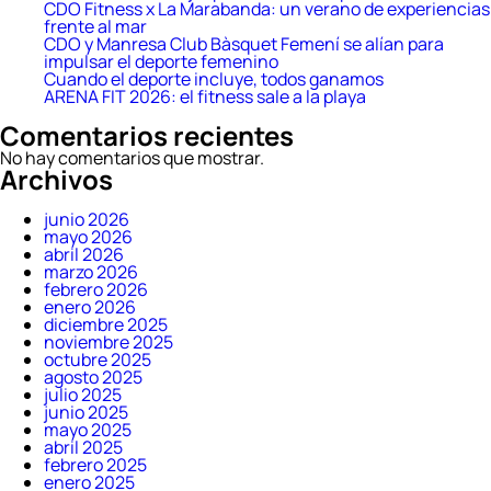
CDO Fitness x La Marabanda: un verano de experiencias
frente al mar
CDO y Manresa Club Bàsquet Femení se alían para
impulsar el deporte femenino
Cuando el deporte incluye, todos ganamos
ARENA FIT 2026: el fitness sale a la playa
Comentarios recientes
No hay comentarios que mostrar.
Archivos
junio 2026
mayo 2026
abril 2026
marzo 2026
febrero 2026
enero 2026
diciembre 2025
noviembre 2025
octubre 2025
agosto 2025
julio 2025
junio 2025
mayo 2025
abril 2025
febrero 2025
enero 2025