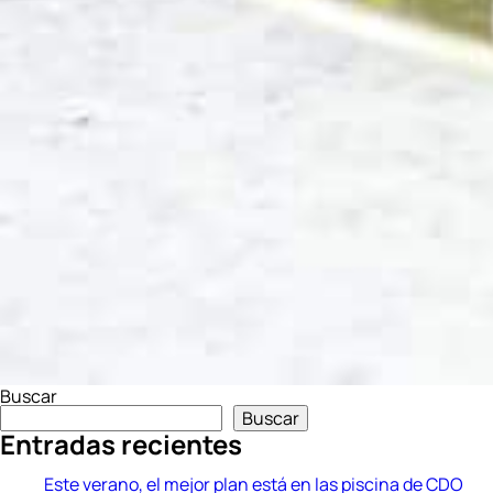
Buscar
Buscar
Entradas recientes
Este verano, el mejor plan está en las piscina de CDO