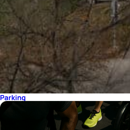
Parking