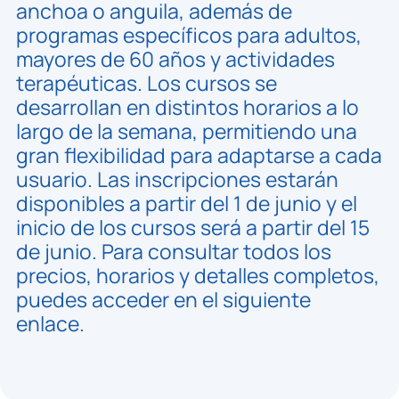
anchoa o anguila, además de
programas específicos para adultos,
mayores de 60 años y actividades
terapéuticas. Los cursos se
desarrollan en distintos horarios a lo
largo de la semana, permitiendo una
gran flexibilidad para adaptarse a cada
usuario. Las inscripciones estarán
disponibles a partir del 1 de junio y el
inicio de los cursos será a partir del 15
de junio. Para consultar todos los
precios, horarios y detalles completos,
puedes acceder en el siguiente
enlace.