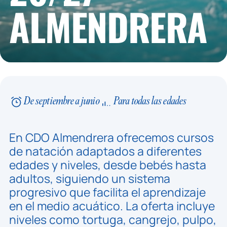
ALMENDRERA
De septiembre a junio
Para todas las edades
En CDO Almendrera ofrecemos cursos
de natación adaptados a diferentes
edades y niveles, desde bebés hasta
adultos, siguiendo un sistema
progresivo que facilita el aprendizaje
en el medio acuático. La oferta incluye
niveles como tortuga, cangrejo, pulpo,