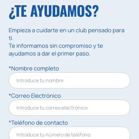
¿TE AYUDAMOS?
Empieza a cuidarte en un club pensado para
ti.
Te informamos sin compromiso y te
ayudamos a dar el primer paso.
*Nombre completo
*Correo Electrónico
*Teléfono de contacto