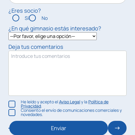
¿Eres socio?
Sí
No
¿En qué gimnasio estás interesado?
Deja tus comentarios
He leído y acepto el
Aviso Legal
y la
Política de
Privacidad
.
Consiento el envío de comunicaciones comerciales y
novedades.
Enviar