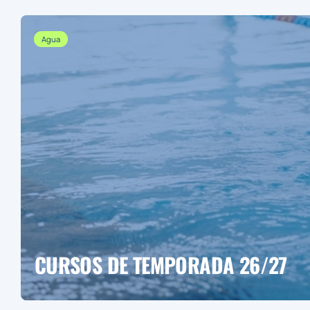
Agua
CURSOS DE TEMPORADA 26/27