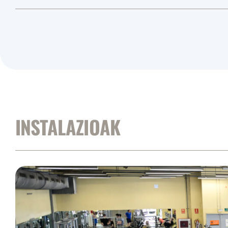
INSTALAZIOAK