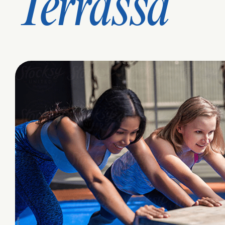
Terrassa