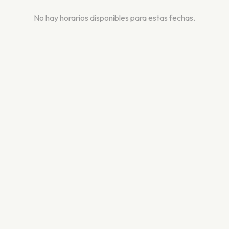
No hay horarios disponibles para estas fechas.