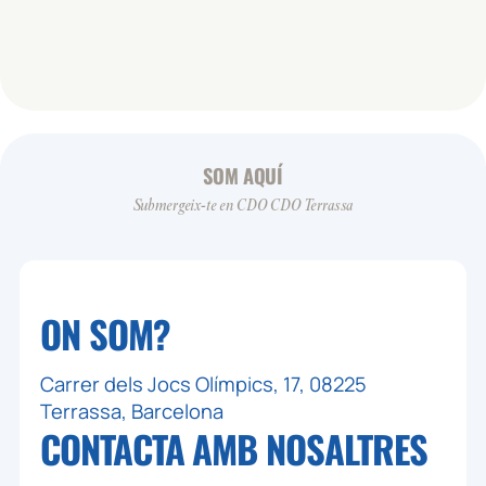
SOM AQUÍ
Submergeix-te en CDO CDO Terrassa
ON SOM?
Carrer dels Jocs Olímpics, 17, 08225
Terrassa, Barcelona
CONTACTA AMB
NOSALTRES