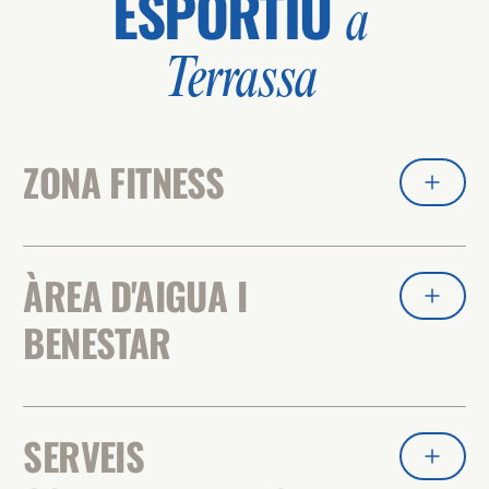
ESPORTIU
a
Terrassa
ZONA FITNESS
ÀREA D'AIGUA I
BENESTAR
SERVEIS