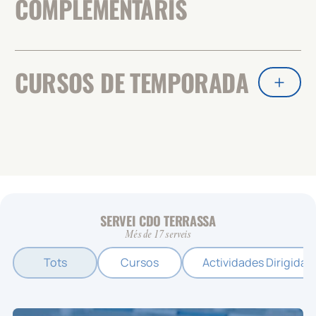
COMPLEMENTARIS
CURSOS DE TEMPORADA
SERVEI CDO TERRASSA
Més de 17 serveis
Tots
Cursos
Actividades Dirigidas