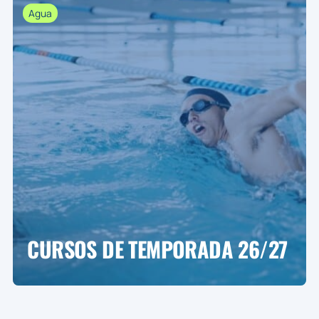
Agua
CURSOS DE TEMPORADA 26/27