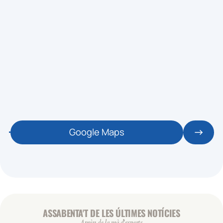
Google Maps
ASSABENTA'T DE LES ÚLTIMES NOTÍCIES