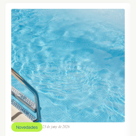
Novedades
23 de juny de 2026