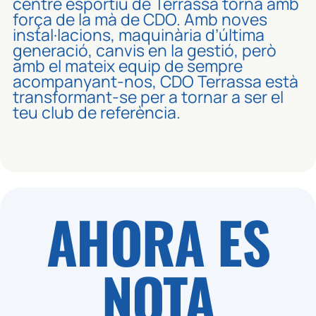
centre esportiu de Terrassa torna amb
força de la mà de CDO. Amb noves
instal·lacions, maquinària d’última
generació, canvis en la gestió, però
amb el mateix equip de sempre
acompanyant-nos, CDO Terrassa està
transformant-se per a tornar a ser el
teu club de referència.
AHORA ES
NOTA