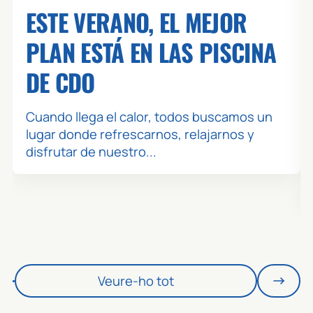
ESTE VERANO, EL MEJOR
PLAN ESTÁ EN LAS PISCINA
DE CDO
Cuando llega el calor, todos buscamos un
lugar donde refrescarnos, relajarnos y
disfrutar de nuestro...
Veure-ho tot