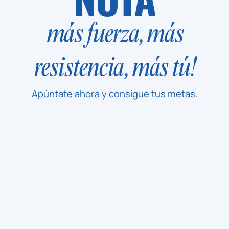
más fuerza, más
resistencia, más tú!
Apúntate ahora y consigue tus metas.