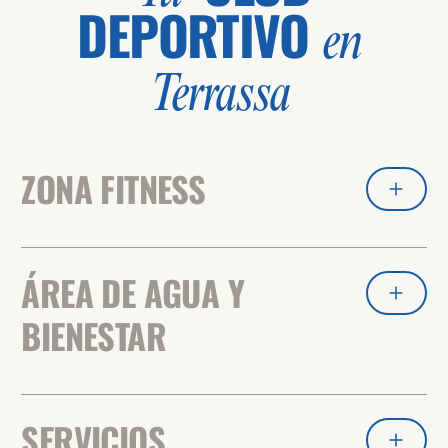
DEPORTIVO
en
Terrassa
ZONA FITNESS
ÁREA DE AGUA Y
BIENESTAR
SERVICIOS