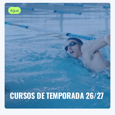
Agua
CURSOS DE TEMPORADA 26/27