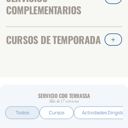
COMPLEMENTARIOS
CURSOS DE TEMPORADA
SERVICIO CDO TERRASSA
Más de 17 servicios
Todos
Cursos
Actividades Dirigidas