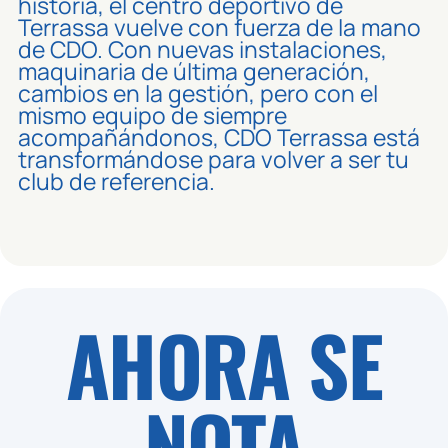
historia, el centro deportivo de
Terrassa vuelve con fuerza de la mano
de CDO. Con nuevas instalaciones,
maquinaria de última generación,
cambios en la gestión, pero con el
mismo equipo de siempre
acompañándonos, CDO Terrassa está
transformándose para volver a ser tu
club de referencia.
AHORA SE
NOTA