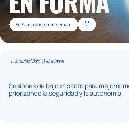
EN FORMA
En Forma klasea erreserbatu
Intensidad Baja
45 minutos
Sesiones de bajo impacto para mejorar movi
priorizando la seguridad y la autonomía.