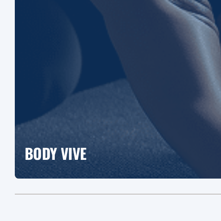
BODY VIVE