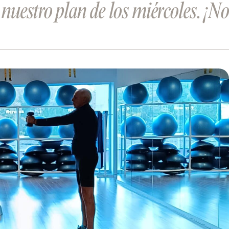
nuestro plan de los miércoles. ¡N