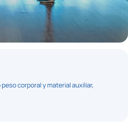
peso corporal y material auxiliar,