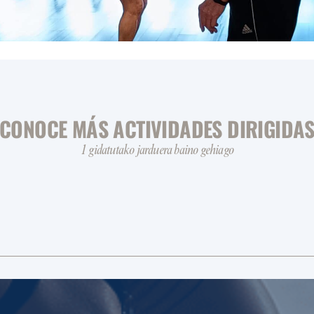
CONOCE MÁS ACTIVIDADES DIRIGIDA
1 gidatutako jarduera baino gehiago