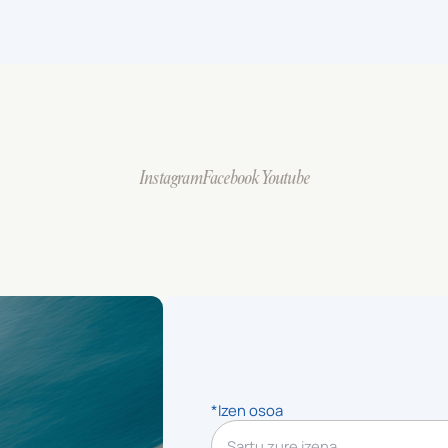
Instagram
Facebook
Youtube
*Izen osoa