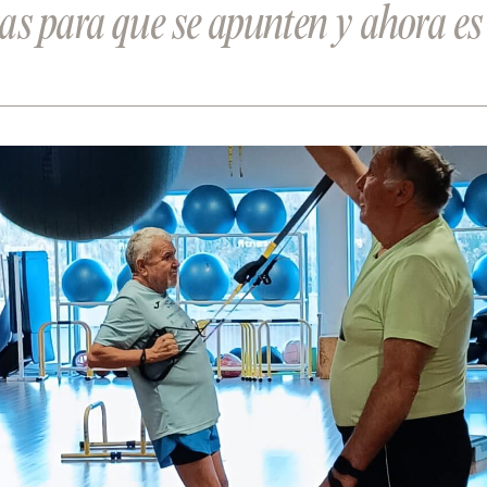
s para que se apunten y ahora es 