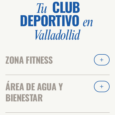
CLUB
Tu
DEPORTIVO
en
Valladollid
ZONA FITNESS
ÁREA DE AGUA Y
BIENESTAR