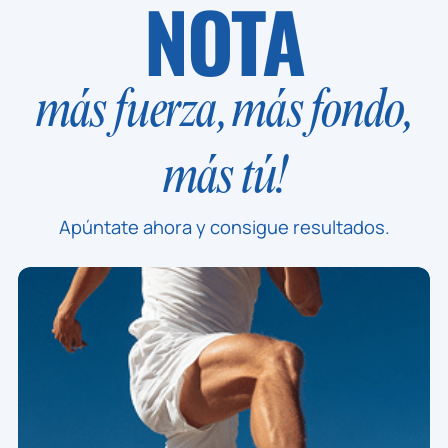
NOTA
más fuerza, más fondo,
más tú!
Apúntate ahora y consigue resultados.