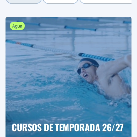
Agua
CURSOS DE TEMPORADA 26/27