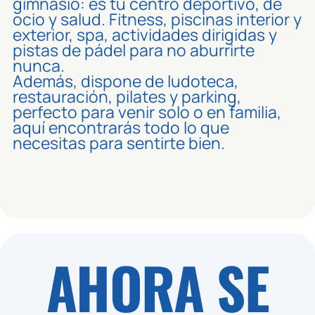
gimnasio: es tu centro deportivo, de
ocio y salud. Fitness, piscinas interior y
exterior, spa, actividades dirigidas y
pistas de pádel para no aburrirte
nunca.
Además, dispone de ludoteca,
restauración, pilates y parking,
perfecto para venir solo o en familia,
aquí encontrarás todo lo que
necesitas para sentirte bien.
AHORA SE