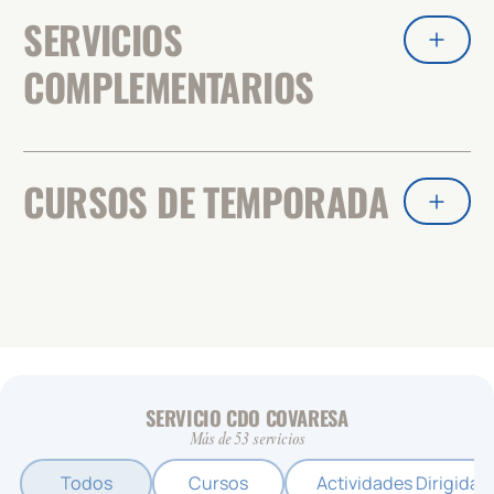
SERVICIOS
COMPLEMENTARIOS
CURSOS DE TEMPORADA
SERVICIO CDO COVARESA
Más de 53 servicios
Todos
Cursos
Actividades Dirigidas