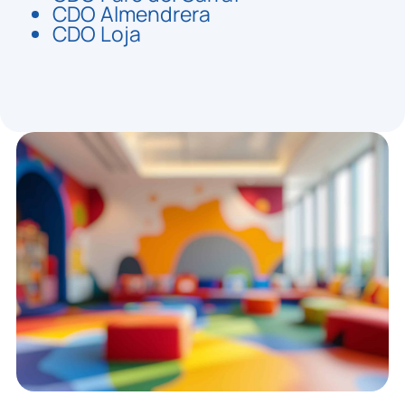
CDO Almendrera
CDO Loja