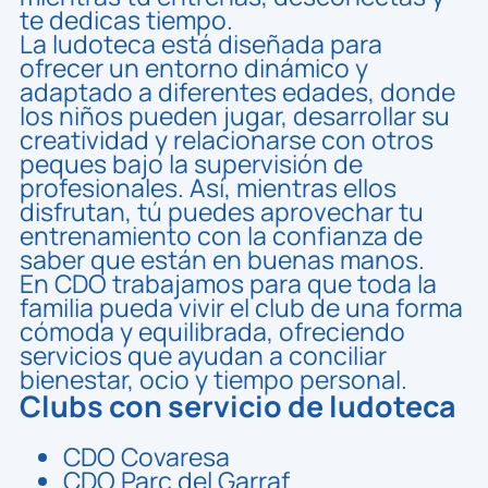
te dedicas tiempo.
La ludoteca está diseñada para
ofrecer un entorno dinámico y
adaptado a diferentes edades, donde
los niños pueden jugar, desarrollar su
creatividad y relacionarse con otros
peques bajo la supervisión de
profesionales. Así, mientras ellos
disfrutan, tú puedes aprovechar tu
entrenamiento con la confianza de
saber que están en buenas manos.
En CDO trabajamos para que toda la
familia pueda vivir el club de una forma
cómoda y equilibrada, ofreciendo
servicios que ayudan a conciliar
bienestar, ocio y tiempo personal.
Clubs con servicio de ludoteca
CDO Covaresa
CDO Parc del Garraf