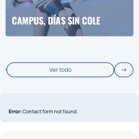
CAMPUS, DÍAS SIN COLE
Ver todo
Error:
Contact form not found.