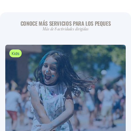
CONOCE MÁS SERVICIOS PARA LOS PEQUES
Más de 8 actividades dirigidas
Kids