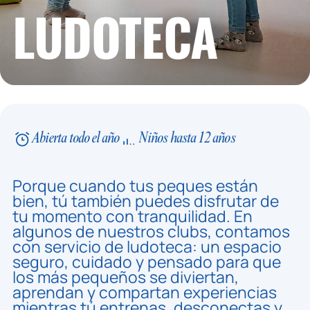
LUDOTECA
Abierta todo el año
Niños hasta 12 años
Porque cuando tus peques están
bien, tú también puedes disfrutar de
tu momento con tranquilidad. En
algunos de nuestros clubs, contamos
con servicio de ludoteca: un espacio
seguro, cuidado y pensado para que
los más pequeños se diviertan,
aprendan y compartan experiencias
mientras tú entrenas, desconectas y