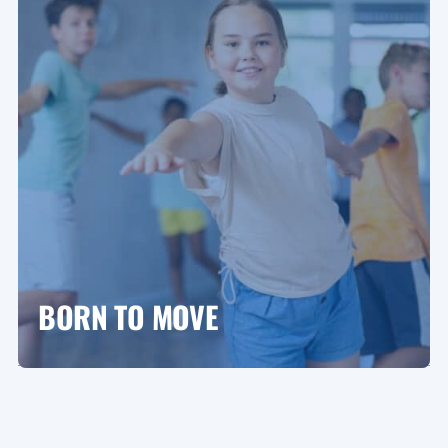
BORN TO MOVE