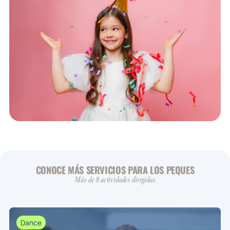
CONOCE MÁS SERVICIOS PARA LOS PEQUES
Más de 8 actividades dirigidas
Dance