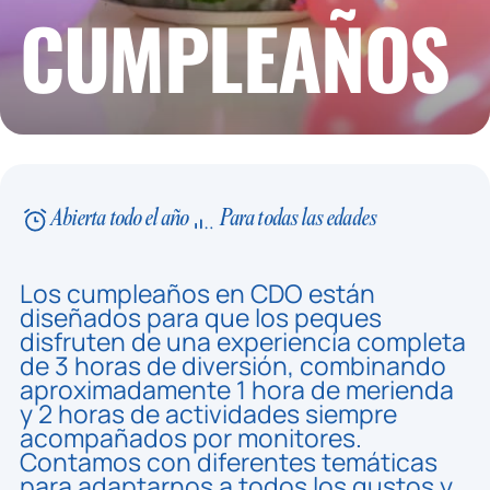
CUMPLEAÑOS
Abierta todo el año
Para todas las edades
Los cumpleaños en CDO están
diseñados para que los peques
disfruten de una experiencia completa
de 3 horas de diversión, combinando
aproximadamente 1 hora de merienda
y 2 horas de actividades siempre
acompañados por monitores.
Contamos con diferentes temáticas
para adaptarnos a todos los gustos y