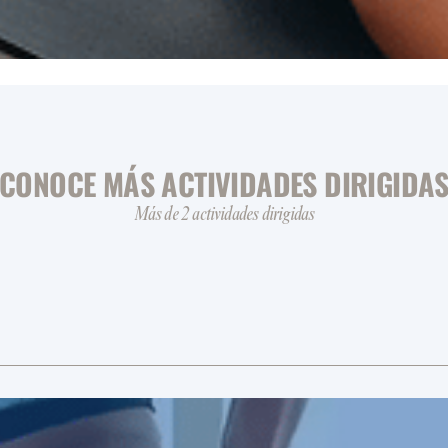
CONOCE MÁS ACTIVIDADES DIRIGIDA
Más de 2 actividades dirigidas