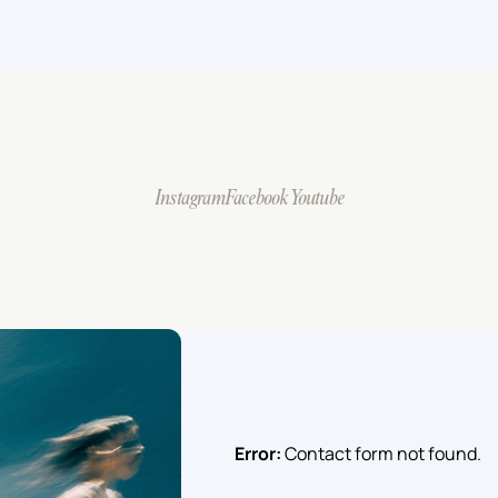
Instagram
Facebook
Youtube
Error:
Contact form not found.