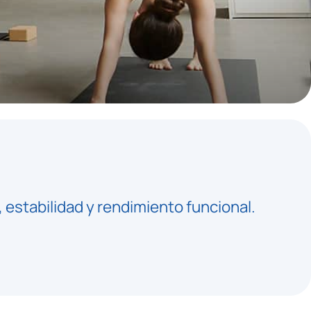
estabilidad y rendimiento funcional.