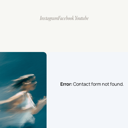
Instagram
Facebook
Youtube
Error:
Contact form not found.