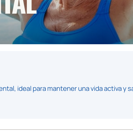
ITAL
ental, ideal para mantener una vida activa y s