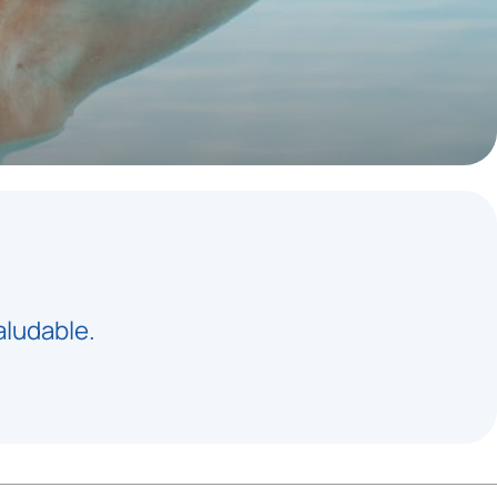
aludable.